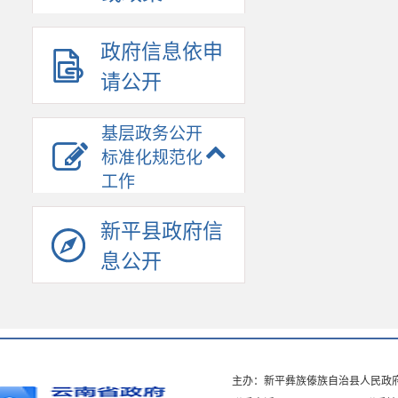
政府信息依申
请公开
基层政务公开
标准化规范化
工作
新平县政府信
息公开
主办：新平彝族傣族自治县人民政