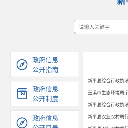
新
政府信息
公开指南
新平县综合行政执法
政府信息
玉溪市生态环境局 行
公开制度
新平县综合行政执法
新平县农业农村局行
政府信息