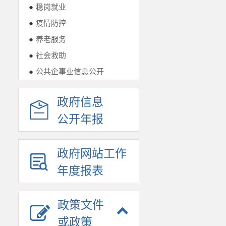
●
稳岗就业
●
疫情防控
●
养老服务
●
社会救助
●
公共企事业信息公开
政府信息
公开年报
政府网站工作
年度报表
政策文件
或政策